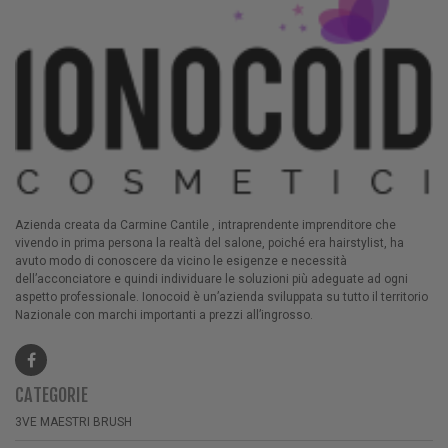
Azienda creata da Carmine Cantile , intraprendente imprenditore che
vivendo in prima persona la realtà del salone, poiché era hairstylist, ha
avuto modo di conoscere da vicino le esigenze e necessità
dell’acconciatore e quindi individuare le soluzioni più adeguate ad ogni
aspetto professionale. Ionocoid è un’azienda sviluppata su tutto il territorio
Nazionale con marchi importanti a prezzi all’ingrosso.
CATEGORIE
3VE MAESTRI BRUSH