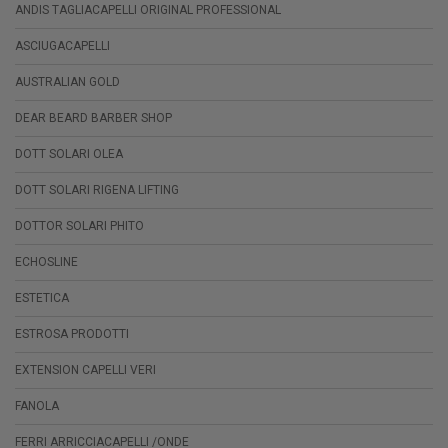
ANDIS TAGLIACAPELLI ORIGINAL PROFESSIONAL
ASCIUGACAPELLI
AUSTRALIAN GOLD
DEAR BEARD BARBER SHOP
DOTT SOLARI OLEA
DOTT SOLARI RIGENA LIFTING
DOTTOR SOLARI PHITO
ECHOSLINE
ESTETICA
ESTROSA PRODOTTI
EXTENSION CAPELLI VERI
FANOLA
FERRI ARRICCIACAPELLI /ONDE