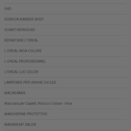
GHD
GORDON BARBER SHOP
GUANTI MONOUSO
KERASTASE L'OREAL
L OREAL INOA COLORE
L OREAL PROFESSIONNEL
L'OREAL LUO COLOR
LAMPDADE PER UNGHIE UV/LED
MACADAMIA
Mascara per Capelli, Ritocco Colore - Irma
MASCHERINE PROTETTIVE
MAXIMA MY SALON