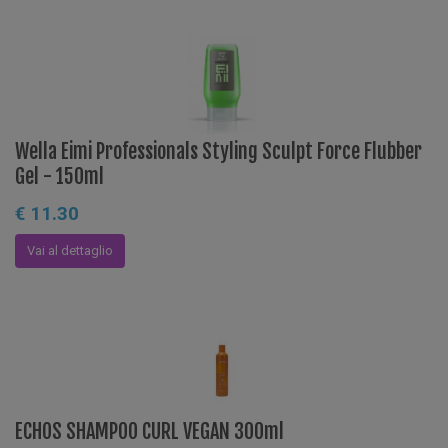
Wella Eimi Professionals Styling Sculpt Force Flubber
Gel - 150ml
€ 11.30
Vai al dettaglio
ECHOS SHAMPOO CURL VEGAN 300ml