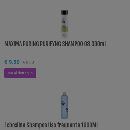
MAXIMA PURING PURIFYNG SHAMPOO 08 300ml
€ 9.50
€ 8.00
Vai al dettaglio
Echosline Shampoo Uso frequente 1000ML