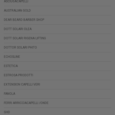
ASCIUGACAPELLI
AUSTRALIAN GOLD
DEAR BEARD BARBER SHOP
DOTT SOLARI OLEA
DOTT SOLARI RIGENA LIFTING
DOTTOR SOLARI PHITO
ECHOSLINE
ESTETICA
ESTROSA PRODOTTI
EXTENSION CAPELLI VERI
FANOLA
FERRI ARRICCIACAPELLI /ONDE
GHD