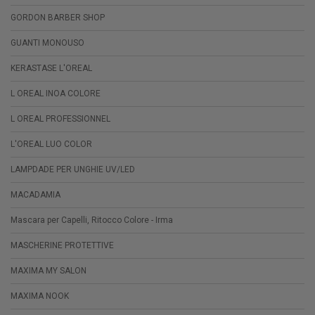
GORDON BARBER SHOP
GUANTI MONOUSO
KERASTASE L'OREAL
L OREAL INOA COLORE
L OREAL PROFESSIONNEL
L'OREAL LUO COLOR
LAMPDADE PER UNGHIE UV/LED
MACADAMIA
Mascara per Capelli, Ritocco Colore - Irma
MASCHERINE PROTETTIVE
MAXIMA MY SALON
MAXIMA NOOK