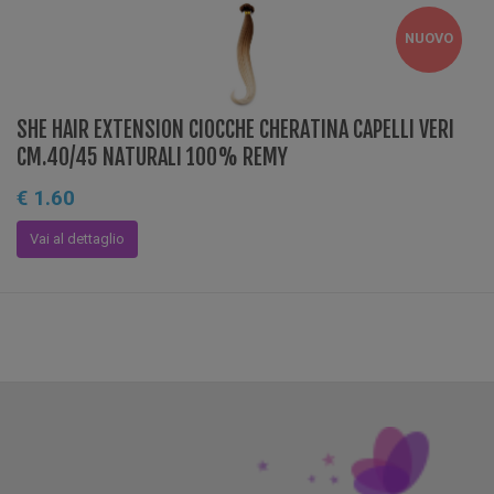
NUOVO
SHE HAIR EXTENSION CIOCCHE CHERATINA CAPELLI VERI
CM.40/45 NATURALI 100% REMY
€ 1.60
Vai al dettaglio