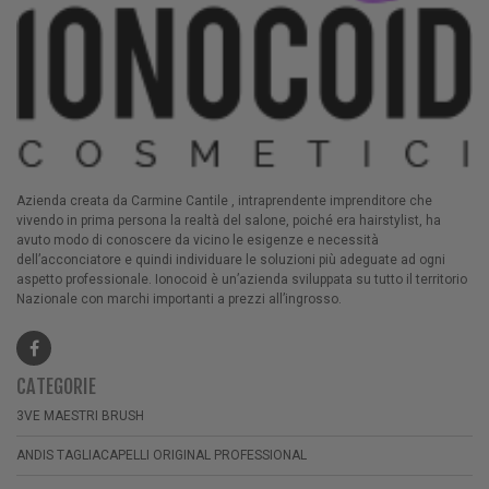
Azienda creata da Carmine Cantile , intraprendente imprenditore che
vivendo in prima persona la realtà del salone, poiché era hairstylist, ha
avuto modo di conoscere da vicino le esigenze e necessità
dell’acconciatore e quindi individuare le soluzioni più adeguate ad ogni
aspetto professionale. Ionocoid è un’azienda sviluppata su tutto il territorio
Nazionale con marchi importanti a prezzi all’ingrosso.
CATEGORIE
3VE MAESTRI BRUSH
ANDIS TAGLIACAPELLI ORIGINAL PROFESSIONAL