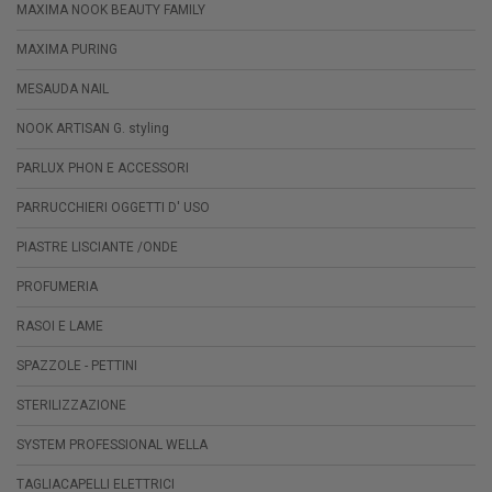
MAXIMA NOOK BEAUTY FAMILY
MAXIMA PURING
MESAUDA NAIL
NOOK ARTISAN G. styling
PARLUX PHON E ACCESSORI
PARRUCCHIERI OGGETTI D' USO
PIASTRE LISCIANTE /ONDE
PROFUMERIA
RASOI E LAME
SPAZZOLE - PETTINI
STERILIZZAZIONE
SYSTEM PROFESSIONAL WELLA
TAGLIACAPELLI ELETTRICI