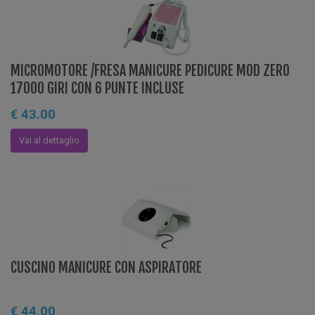
MICROMOTORE /FRESA MANICURE PEDICURE MOD ZERO
17000 GIRI CON 6 PUNTE INCLUSE
€ 43.00
Vai al dettaglio
CUSCINO MANICURE CON ASPIRATORE
€ 44.00