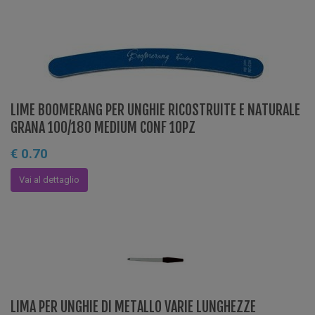
LIME BOOMERANG PER UNGHIE RICOSTRUITE E NATURALE
GRANA 100/180 MEDIUM CONF 10PZ
€ 0.70
Vai al dettaglio
LIMA PER UNGHIE DI METALLO VARIE LUNGHEZZE