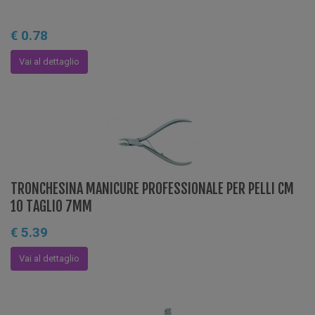
€ 0.78
Vai al dettaglio
TRONCHESINA MANICURE PROFESSIONALE PER PELLI CM
10 TAGLIO 7MM
€ 5.39
Vai al dettaglio