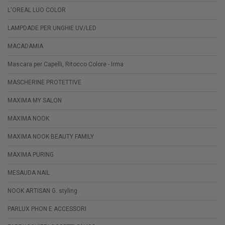
L'OREAL LUO COLOR
LAMPDADE PER UNGHIE UV/LED
MACADAMIA
Mascara per Capelli, Ritocco Colore - Irma
MASCHERINE PROTETTIVE
MAXIMA MY SALON
MAXIMA NOOK
MAXIMA NOOK BEAUTY FAMILY
MAXIMA PURING
MESAUDA NAIL
NOOK ARTISAN G. styling
PARLUX PHON E ACCESSORI